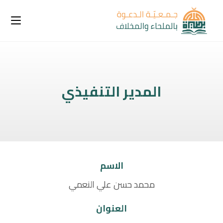
المدير التنفيذي
الاسم
محمد حسن علي النعمي
العنوان