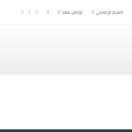
Toggle
المركز الإعلامي
تواصل معنا
website
search