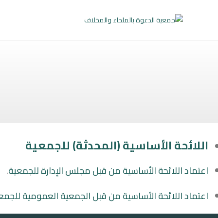
Ski
t
conten
اللائحة الأساسية (المحدثة) للجمعية
اعتماد اللائحة الأساسية من قبل مجلس الإدارة للجمعية
.
اعتماد اللائحة الأساسية من قبل الجمعية العمومية للجمع