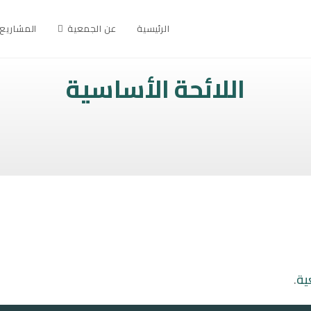
الرئيسية
عن الجمعية
المشاريع
اللائحة الأساسية
ية
.