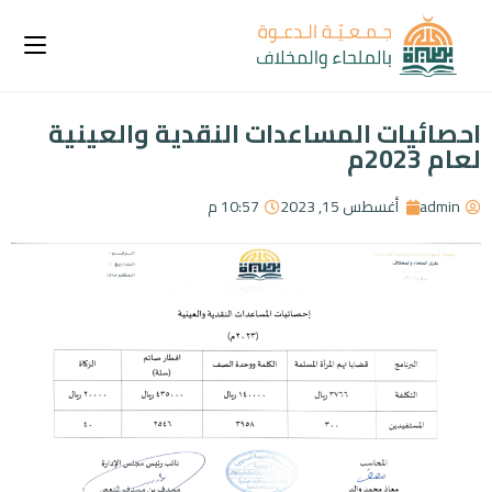
احصائيات المساعدات النقدية والعينية
لعام 2023م
admin
أغسطس 15, 2023
10:57 م