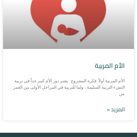
الأم المربية
الأم المربية أولاً: فكرة المشروع يعتبر دور الأم كبير جداً في تربية
النشء التربية السليمة ، ولما للتربية في المراحل الأولى من العمر
من
المزيد »