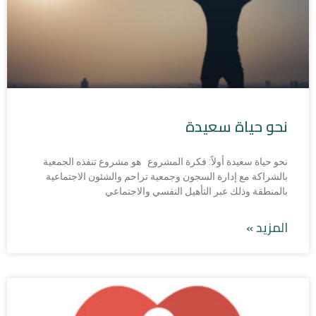
نحو حياة سعيدة
نحو حياة سعيدة أولاً: فكرة المشروع هو مشروع تنفذه الجمعية
بالشراكة مع إدارة السجون وجمعية تراحم والشئون الاجتماعية
بالمنطقة وذلك عبر التأهيل النفسي والاجتماعي
المزيد »