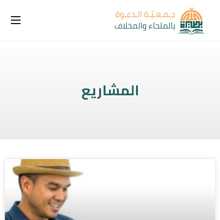
المشاريع